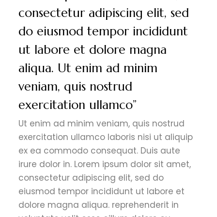
consectetur adipiscing elit, sed
do eiusmod tempor incididunt
ut labore et dolore magna
aliqua. Ut enim ad minim
veniam, quis nostrud
exercitation ullamco”
Ut enim ad minim veniam, quis nostrud
exercitation ullamco laboris nisi ut aliquip
ex ea commodo consequat. Duis aute
irure dolor in. Lorem ipsum dolor sit amet,
consectetur adipiscing elit, sed do
eiusmod tempor incididunt ut labore et
dolore magna aliqua. reprehenderit in