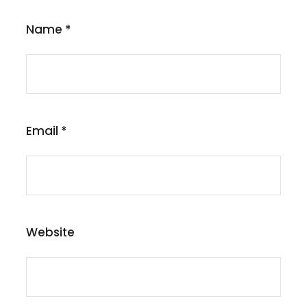
Name
*
Email
*
Website