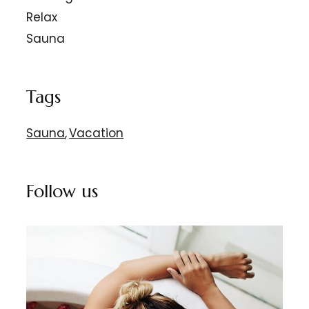
Relax
Sauna
Tags
Sauna
,
Vacation
Follow us