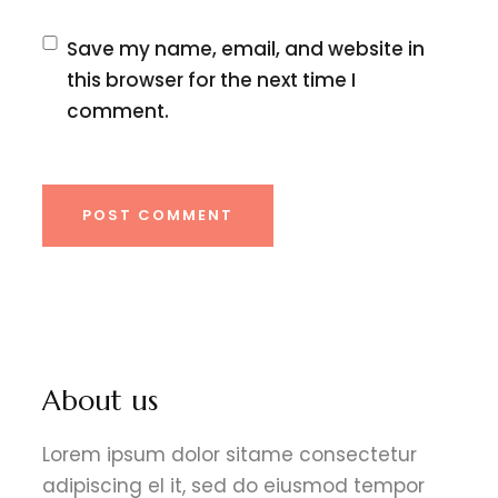
Save my name, email, and website in
this browser for the next time I
comment.
POST COMMENT
About us
Lorem ipsum dolor sitame consectetur
adipiscing el it, sed do eiusmod tempor