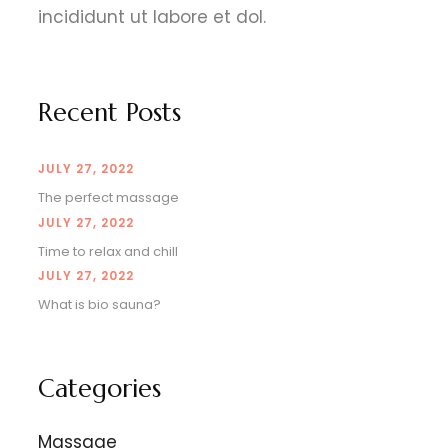
incididunt ut labore et dol.
Recent Posts
JULY 27, 2022
The perfect massage
JULY 27, 2022
Time to relax and chill
JULY 27, 2022
What is bio sauna?
Categories
Massage