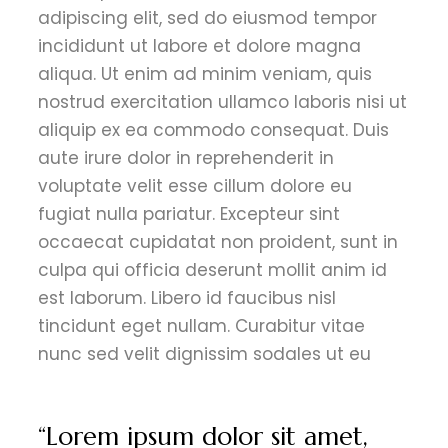
adipiscing elit, sed do eiusmod tempor
incididunt ut labore et dolore magna
aliqua. Ut enim ad minim veniam, quis
nostrud exercitation ullamco laboris nisi ut
aliquip ex ea commodo consequat. Duis
aute irure dolor in reprehenderit in
voluptate velit esse cillum dolore eu
fugiat nulla pariatur. Excepteur sint
occaecat cupidatat non proident, sunt in
culpa qui officia deserunt mollit anim id
est laborum. Libero id faucibus nisl
tincidunt eget nullam. Curabitur vitae
nunc sed velit dignissim sodales ut eu
“Lorem ipsum dolor sit amet,