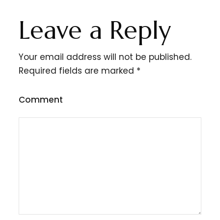
Leave a Reply
Your email address will not be published.
Required fields are marked
*
Comment