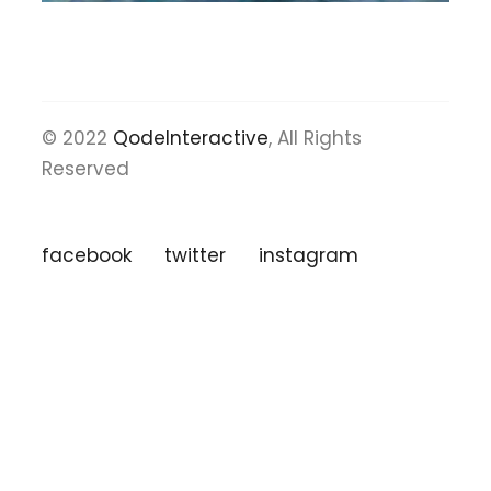
© 2022
QodeInteractive
, All Rights
Reserved
facebook
twitter
instagram