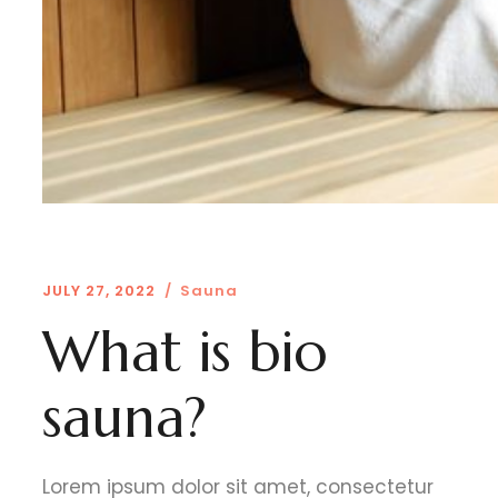
JULY 27, 2022
/
Sauna
What is bio
sauna?
Lorem ipsum dolor sit amet, consectetur